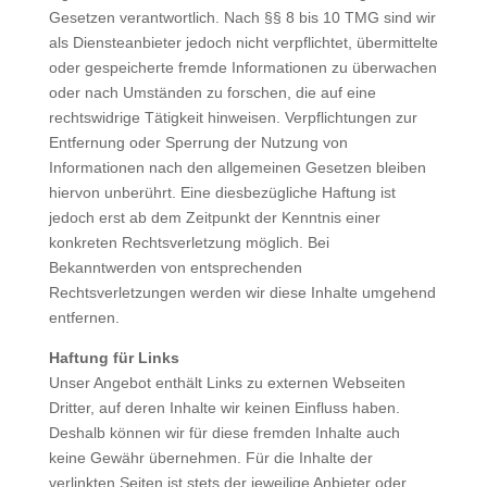
Gesetzen verantwortlich. Nach §§ 8 bis 10 TMG sind wir
als Diensteanbieter jedoch nicht verpflichtet, übermittelte
oder gespeicherte fremde Informationen zu überwachen
oder nach Umständen zu forschen, die auf eine
rechtswidrige Tätigkeit hinweisen. Verpflichtungen zur
Entfernung oder Sperrung der Nutzung von
Informationen nach den allgemeinen Gesetzen bleiben
hiervon unberührt. Eine diesbezügliche Haftung ist
jedoch erst ab dem Zeitpunkt der Kenntnis einer
konkreten Rechtsverletzung möglich. Bei
Bekanntwerden von entsprechenden
Rechtsverletzungen werden wir diese Inhalte umgehend
entfernen.
Haftung für Links
Unser Angebot enthält Links zu externen Webseiten
Dritter, auf deren Inhalte wir keinen Einfluss haben.
Deshalb können wir für diese fremden Inhalte auch
keine Gewähr übernehmen. Für die Inhalte der
verlinkten Seiten ist stets der jeweilige Anbieter oder