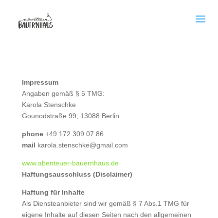
Impressum
Angaben gemäß § 5 TMG:
Karola Stenschke
Gounodstraße 99, 13088 Berlin
phone
+49.172.309.07.86
mail
karola.stenschke@gmail.com
www.abenteuer-bauernhaus.de
Haftungsausschluss (Disclaimer)
Haftung für Inhalte
Als Diensteanbieter sind wir gemäß § 7 Abs.1 TMG für
eigene Inhalte auf diesen Seiten nach den allgemeinen