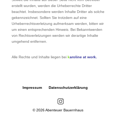
erstellt wurden, werden die Urheberrechte Dritter
beachtet. Insbesondere werden Inhalte Dritter als solche
gekennzeichnet. Sollten Sie trotzdem auf eine
Urheberrechtsverletzung aufmerksam werden, bitten wir
um einen entsprechenden Hinweis. Bei Bekanntwerden
von Rechtsverletzungen werden wir derartige Inhalte
umgehend entfernen.
Alle Rechte und Inhalte liegen bei
k
aroline at work.
Impressum
Datenschutzerklärung
©
2026
Abenteuer Bauernhaus