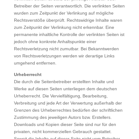
Betreiber der Seiten verantwortlich. Die verlinkten Seiten
wurden zum Zeitpunkt der Verlinkung auf mögliche
Rechtsverstöße überprüft. Rechtswidrige Inhalte waren
zum Zeitpunkt der Verlinkung nicht erkennbar. Eine
permanente inhaltliche Kontrolle der verlinkten Seiten ist
jedoch ohne konkrete Anhaltspunkte einer
Rechtsverletzung nicht zumutbar. Bei Bekanntwerden
von Rechtsverletzungen werden wir derartige Links
umgehend entfernen.
Urheberrecht
Die durch die Seitenbetreiber erstellten Inhalte und
Werke auf diesen Seiten unterliegen dem deutschen
Urheberrecht. Die Vervielfältigung, Bearbeitung,
Verbreitung und jede Art der Verwertung außerhalb der
Grenzen des Urheberrechtes bedürfen der schriftlichen
Zustimmung des jeweiligen Autors bzw. Erstellers.
Downloads und Kopien dieser Seite sind nur für den
privaten, nicht kommerziellen Gebrauch gestattet.
Soweit die Inhalte auf dieser Seite nicht vom Betreiber