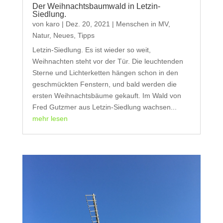
Der Weihnachtsbaumwald in Letzin-
Siedlung.
von
karo
|
Dez. 20, 2021
|
Menschen in MV
,
Natur
,
Neues
,
Tipps
Letzin-Siedlung. Es ist wieder so weit,
Weihnachten steht vor der Tür. Die leuchtenden
Sterne und Lichterketten hängen schon in den
geschmückten Fenstern, und bald werden die
ersten Weihnachtsbäume gekauft. Im Wald von
Fred Gutzmer aus Letzin-Siedlung wachsen...
mehr lesen