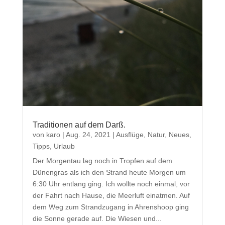
Traditionen auf dem Darß.
von
karo
|
Aug. 24, 2021
|
Ausflüge
,
Natur
,
Neues
,
Tipps
,
Urlaub
Der Morgentau lag noch in Tropfen auf dem
Dünengras als ich den Strand heute Morgen um
6:30 Uhr entlang ging. Ich wollte noch einmal, vor
der Fahrt nach Hause, die Meerluft einatmen. Auf
dem Weg zum Strandzugang in Ahrenshoop ging
die Sonne gerade auf. Die Wiesen und...