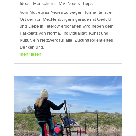
Ideen
,
Menschen in MV
,
Neues
,
Tipps
Vom Mut etwas Neues zu wagen. format.te ist ein
Ort der von Mecklenburgern gerade mit Geduld
und Liebe in Teterow erschaffen wird neben dem
Parkplatz von Norma. Individualität, Kunst und
Kultur, ein Netzwerk für alle, Zukunftsorientiertes
Denken und...
mehr lesen