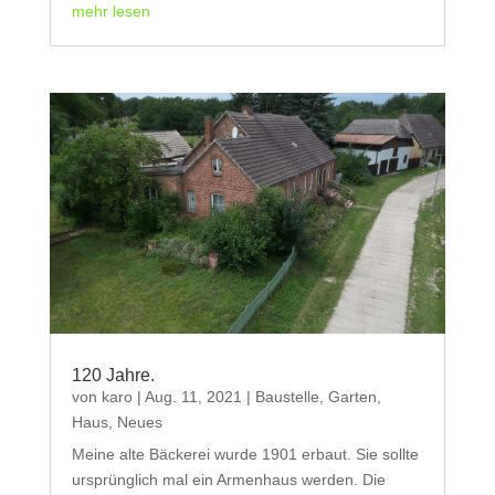
mehr lesen
120 Jahre.
von
karo
|
Aug. 11, 2021
|
Baustelle
,
Garten
,
Haus
,
Neues
Meine alte Bäckerei wurde 1901 erbaut. Sie sollte
ursprünglich mal ein Armenhaus werden. Die