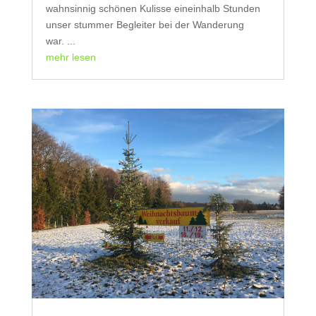
wahnsinnig schönen Kulisse eineinhalb Stunden
unser stummer Begleiter bei der Wanderung
war. ...
mehr lesen