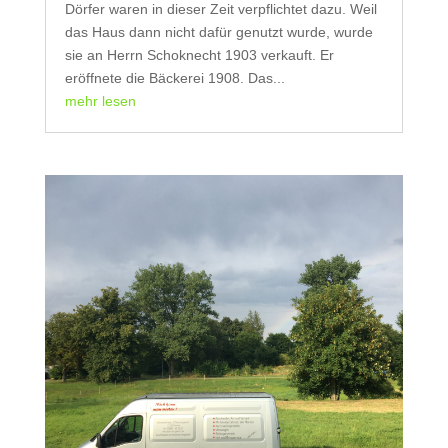
Dörfer waren in dieser Zeit verpflichtet dazu. Weil
das Haus dann nicht dafür genutzt wurde, wurde
sie an Herrn Schoknecht 1903 verkauft. Er
eröffnete die Bäckerei 1908. Das...
mehr lesen