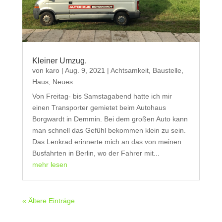
Kleiner Umzug.
von
karo
|
Aug. 9, 2021
|
Achtsamkeit
,
Baustelle
,
Haus
,
Neues
Von Freitag- bis Samstagabend hatte ich mir
einen Transporter gemietet beim Autohaus
Borgwardt in Demmin. Bei dem großen Auto kann
man schnell das Gefühl bekommen klein zu sein.
Das Lenkrad erinnerte mich an das von meinen
Busfahrten in Berlin, wo der Fahrer mit...
mehr lesen
« Ältere Einträge