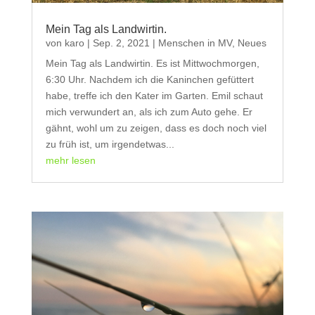
Mein Tag als Landwirtin.
von
karo
|
Sep. 2, 2021
|
Menschen in MV
,
Neues
Mein Tag als Landwirtin. Es ist Mittwochmorgen,
6:30 Uhr. Nachdem ich die Kaninchen gefüttert
habe, treffe ich den Kater im Garten. Emil schaut
mich verwundert an, als ich zum Auto gehe. Er
gähnt, wohl um zu zeigen, dass es doch noch viel
zu früh ist, um irgendetwas...
mehr lesen