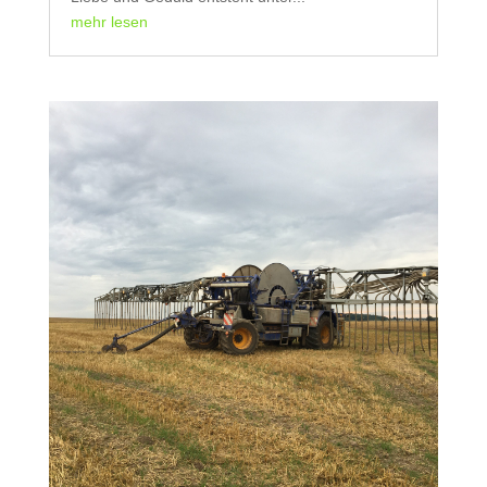
mehr lesen