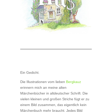
Ein Gedicht.
Die Illustrationen vom lieben
Bergkauz
erinnern mich an meine alten
Märchenbücher in altdeutscher Schrift. Die
vielen kleinen und großen Striche fügt er zu
einem Bild zusammen, das eigentlich kein
Märchenbuch mehr braucht. Jedes Bild