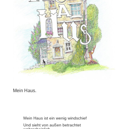
Mein Haus.
Mein Haus ist ein wenig windschief
Und sieht von außen betrachtet
wahrscheinlich