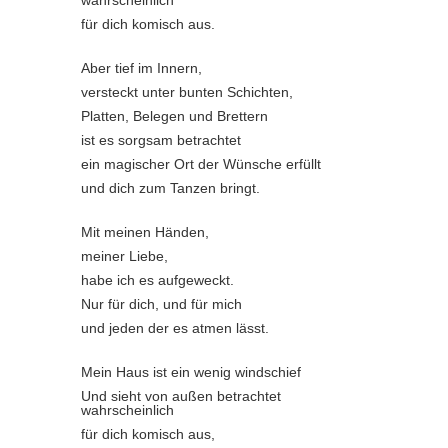
für dich komisch aus.
Aber tief im Innern,
versteckt unter bunten Schichten,
Platten, Belegen und Brettern
ist es sorgsam betrachtet
ein magischer Ort der Wünsche erfüllt
und dich zum Tanzen bringt.
Mit meinen Händen,
meiner Liebe,
habe ich es aufgeweckt.
Nur für dich, und für mich
und jeden der es atmen lässt.
Mein Haus ist ein wenig windschief
Und sieht von außen betrachtet
wahrscheinlich
für dich komisch aus,