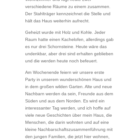
verschiedene Räume zu einem zusammen.
Der Stahlträger kennzeichnet die Stelle und
hält das Haus weiterhin aufrecht.
Geheizt wurde mit Holz und Kohle. Jeder
Raum hatte einen Kachelofen, allerdings gab
es nur drei Schornsteine. Heute wäre das
undenkbar, aber drei sind erhalten geblieben
und die werden heute noch befeuert.
Am Wochenende feiern wir unsere erste
Party in unserem wunderschönen Haus und
in dem großen wilden Garten. Alte und neue
Nachbarn werden da sein, Freunde aus dem
Süden und aus dem Norden. Es wird ein
interessanter Tag werden, und ich hoffe auf
viele neue Geschichten über mein Haus, die
Menschen, die darin wohnten und auf eine
kleine Nachbarschaftszusammenführung mit
den jungen Familien, die jetzt hier wohnen,