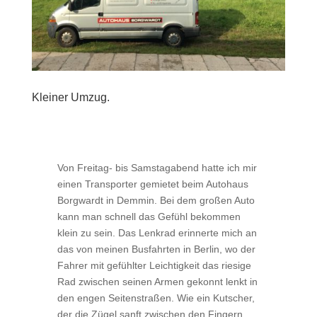
Kleiner Umzug.
Von Freitag- bis Samstagabend hatte ich mir
einen Transporter gemietet beim Autohaus
Borgwardt in Demmin. Bei dem großen Auto
kann man schnell das Gefühl bekommen
klein zu sein. Das Lenkrad erinnerte mich an
das von meinen Busfahrten in Berlin, wo der
Fahrer mit gefühlter Leichtigkeit das riesige
Rad zwischen seinen Armen gekonnt lenkt in
den engen Seitenstraßen. Wie ein Kutscher,
der die Zügel sanft zwischen den Fingern