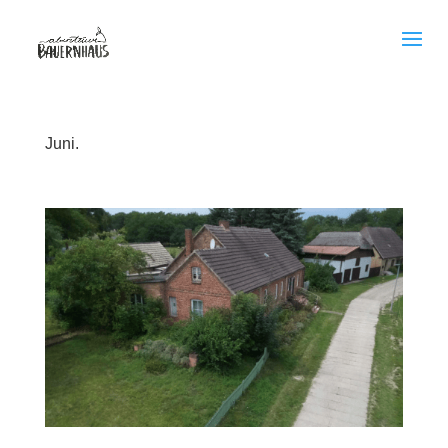
Juni.