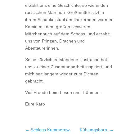
erzählt uns eine Geschichte, so wie in den
russischen Märchen. Großmutter sitzt in
ihrem Schaukelstuhl am flackernden warmen
Kamin mit dem großen schweren
Märchenbuch auf dem Schoss, und erzählt
uns von Prinzen, Drachen und
Abenteurerinnen.
Seine kürzlich entstandene Illustration hat
uns zu einer Zusammenarbeit inspiriert, und
mich seit langem wieder zum Dichten
gebracht.
Viel Freude beim Lesen und Träumen.
Eure Karo
←
Schloss Kummerow.
Kühlungsborn.
→